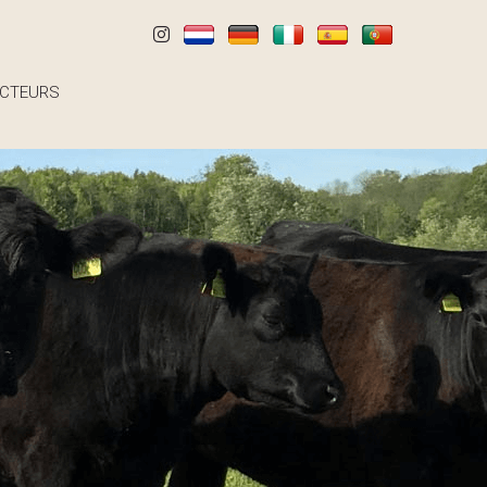
CTEURS