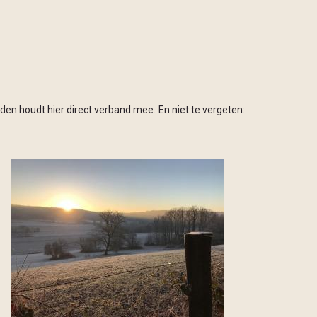
den houdt hier direct verband mee. En niet te vergeten: