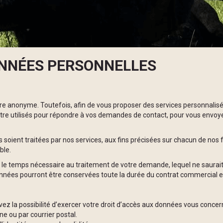
ONNÉES PERSONNELLES
 manière anonyme. Toutefois, afin de vous proposer des services personn
être utilisés pour répondre à vos demandes de contact, pour vous envoy
 soient traitées par nos services, aux fins précisées sur chacun de nos f
ble.
le temps nécessaire au traitement de votre demande, lequel ne saurait
ées pourront être conservées toute la durée du contrat commercial e
ez la possibilité d’exercer votre droit d’accès aux données vous concerna
ne ou par courrier postal.