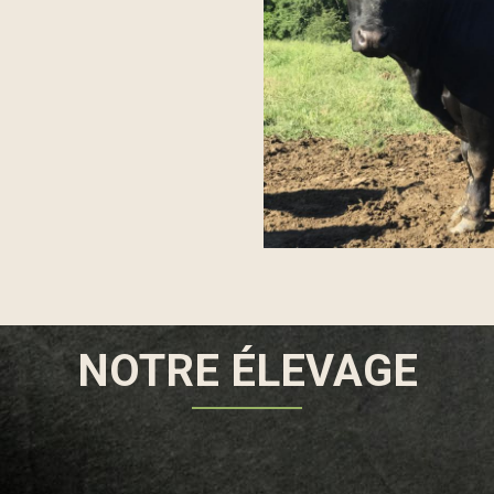
NOTRE ÉLEVAGE