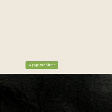
page précédente