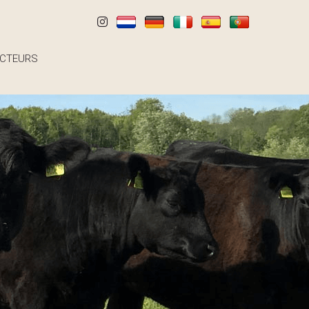
CTEURS