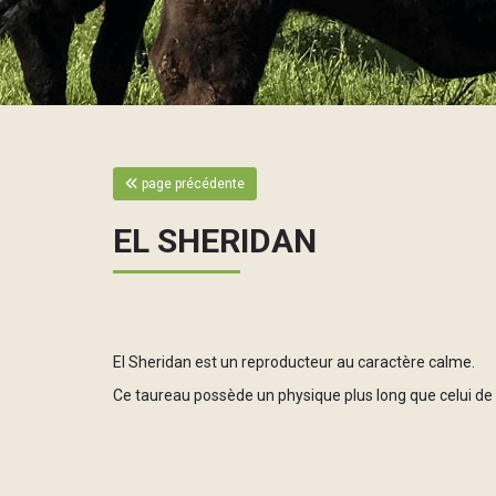
page précédente
EL SHERIDAN
El Sheridan est un reproducteur au caractère calme.
Ce taureau possède un physique plus long que celui de