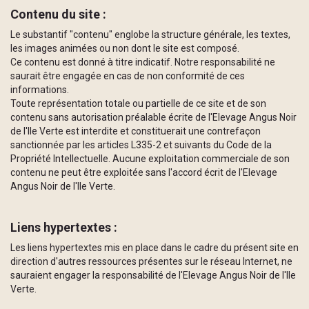
Contenu du site :
Le substantif "contenu" englobe la structure générale, les textes,
les images animées ou non dont le site est composé.
Ce contenu est donné à titre indicatif. Notre responsabilité ne
saurait être engagée en cas de non conformité de ces
informations.
Toute représentation totale ou partielle de ce site et de son
contenu sans autorisation préalable écrite de l'Elevage Angus Noir
de l'Ile Verte est interdite et constituerait une contrefaçon
sanctionnée par les articles L335-2 et suivants du Code de la
Propriété Intellectuelle. Aucune exploitation commerciale de son
contenu ne peut être exploitée sans l'accord écrit de l'Elevage
Angus Noir de l'Ile Verte.
Liens hypertextes :
Les liens hypertextes mis en place dans le cadre du présent site en
direction d'autres ressources présentes sur le réseau Internet, ne
sauraient engager la responsabilité de l'Elevage Angus Noir de l'Ile
Verte.