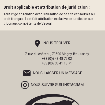
Droit applicable et attribution de juridiction :
Tout litige en relation avec l’utilisation de ce site est soumis au
droit français. Il est fait attribution exclusive de juridiction aux
tribunaux compétents de Vesoul.
NOUS TROUVER
7, rue du château, 70500 Magny-lès-Jussey
+33 (0)6 43 48 75 02
+33 (0)6 33 41 13 71
NOUS LAISSER UN MESSAGE
NOUS SUIVRE SUR INSTAGRAM