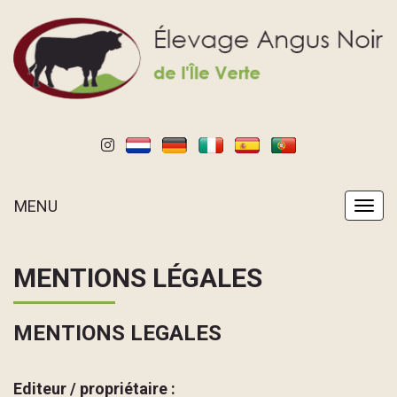
MENU
MENU
MENTIONS LÉGALES
MENTIONS LEGALES
Editeur / propriétaire :